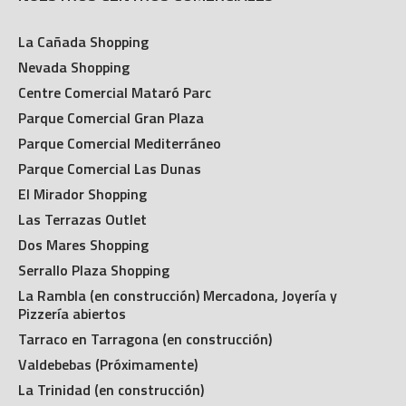
La Cañada Shopping
Nevada Shopping
Centre Comercial Mataró Parc
Parque Comercial Gran Plaza
Parque Comercial Mediterráneo
Parque Comercial Las Dunas
El Mirador Shopping
Las Terrazas Outlet
Dos Mares Shopping
Serrallo Plaza Shopping
La Rambla (en construcción) Mercadona, Joyería y
Pizzería abiertos
Tarraco en Tarragona (en construcción)
Valdebebas (Próximamente)
La Trinidad (en construcción)