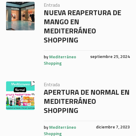
Entrada
NUEVA REAPERTURA DE
MANGO EN
MEDITERRÁNEO
SHOPPING
septiembre 25, 2024
by
Mediterráneo
Shopping
Entrada
APERTURA DE NORMAL EN
MEDITERRÁNEO
SHOPPING
diciembre 7, 2023
by
Mediterráneo
Shopping