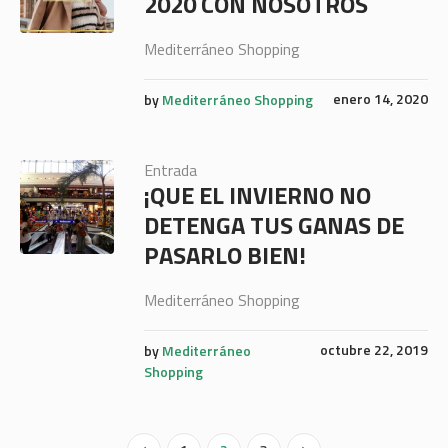
2020 CON NOSOTROS
Mediterráneo Shopping
enero 14, 2020
by
Mediterráneo Shopping
Entrada
¡QUE EL INVIERNO NO
DETENGA TUS GANAS DE
PASARLO BIEN!
Mediterráneo Shopping
octubre 22, 2019
by
Mediterráneo
Shopping