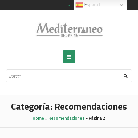
Español
Categoría:
Recomendaciones
Home
»
Recomendaciones
»
Página 2