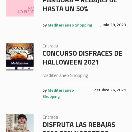
HASTA UN 50%
junio 29, 2023
by
Mediterráneo Shopping
Entrada
CONCURSO DISFRACES DE
HALLOWEEN 2021
Mediterráneo Shopping
octubre 26, 2021
by
Mediterráneo
Shopping
Entrada
DISFRUTA LAS REBAJAS