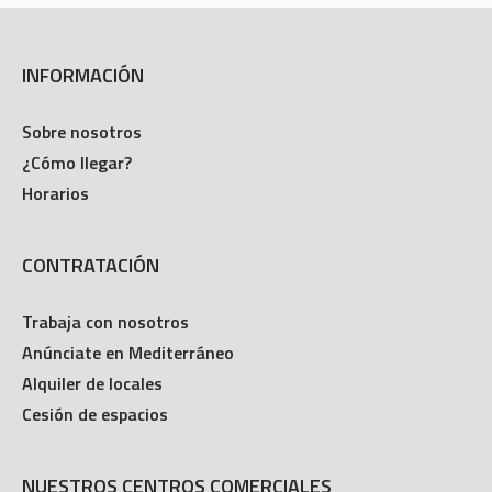
INFORMACIÓN
Sobre nosotros
¿Cómo llegar?
Horarios
CONTRATACIÓN
Trabaja con nosotros
Anúnciate en Mediterráneo
Alquiler de locales
Cesión de espacios
NUESTROS CENTROS COMERCIALES