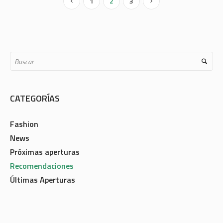
1
2
3
CATEGORÍAS
Fashion
News
Próximas aperturas
Recomendaciones
Últimas Aperturas