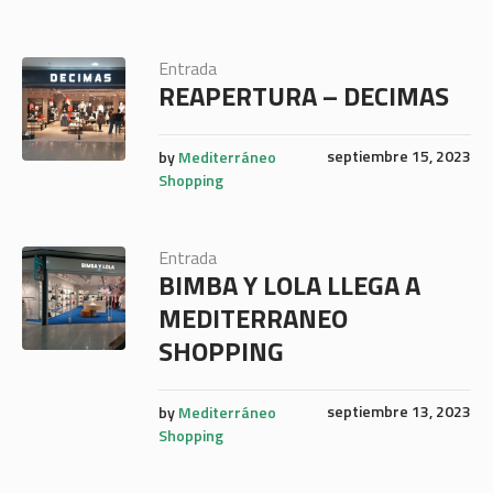
Entrada
REAPERTURA – DECIMAS
septiembre 15, 2023
by
Mediterráneo
Shopping
Entrada
BIMBA Y LOLA LLEGA A
MEDITERRANEO
SHOPPING
septiembre 13, 2023
by
Mediterráneo
Shopping