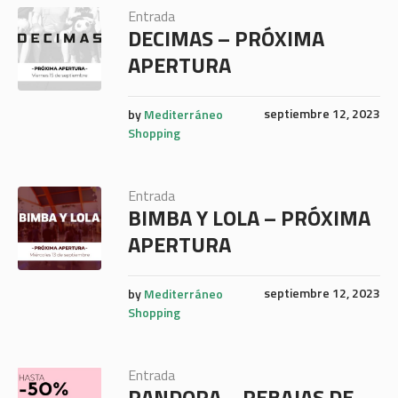
Entrada
DECIMAS – PRÓXIMA
APERTURA
septiembre 12, 2023
by
Mediterráneo
Shopping
Entrada
BIMBA Y LOLA – PRÓXIMA
APERTURA
septiembre 12, 2023
by
Mediterráneo
Shopping
Entrada
PANDORA – REBAJAS DE