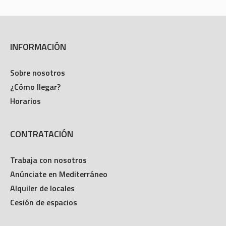
INFORMACIÓN
Sobre nosotros
¿Cómo llegar?
Horarios
CONTRATACIÓN
Trabaja con nosotros
Anúnciate en Mediterráneo
Alquiler de locales
Cesión de espacios