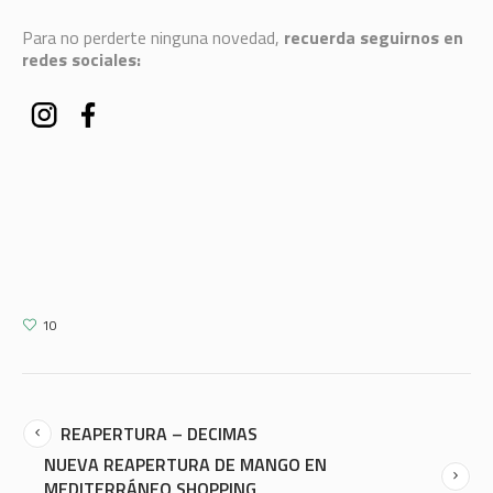
Para no perderte ninguna novedad,
recuerda seguirnos en
redes sociales:
10
REAPERTURA – DECIMAS
NUEVA REAPERTURA DE MANGO EN
MEDITERRÁNEO SHOPPING