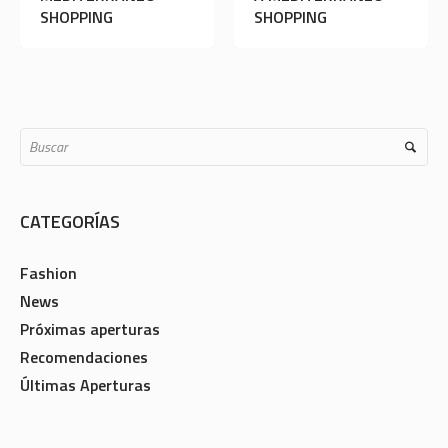
NG
SHOPPING
SHOPPING
CATEGORÍAS
Fashion
News
Próximas aperturas
Recomendaciones
Últimas Aperturas