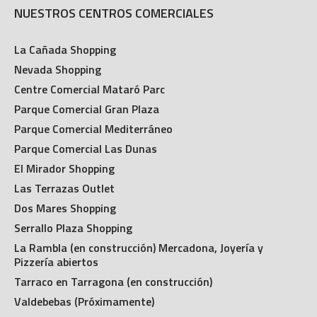
NUESTROS CENTROS COMERCIALES
La Cañada Shopping
Nevada Shopping
Centre Comercial Mataró Parc
Parque Comercial Gran Plaza
Parque Comercial Mediterráneo
Parque Comercial Las Dunas
El Mirador Shopping
Las Terrazas Outlet
Dos Mares Shopping
Serrallo Plaza Shopping
La Rambla (en construcción) Mercadona, Joyería y
Pizzería abiertos
Tarraco en Tarragona (en construcción)
Valdebebas (Próximamente)