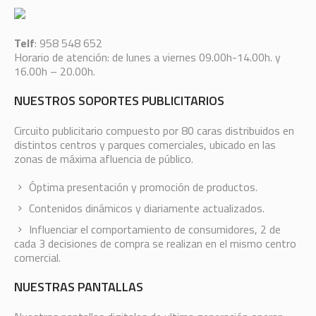
Telf
: 958 548 652
Horario de atención: de lunes a viernes 09.00h-14.00h. y
16.00h – 20.00h.
NUESTROS SOPORTES PUBLICITARIOS
Circuito publicitario compuesto por 80 caras distribuidos en
distintos centros y parques comerciales, ubicado en las
zonas de máxima afluencia de público.
Óptima presentación y promoción de productos.
Contenidos dinámicos y diariamente actualizados.
Influenciar el comportamiento de consumidores, 2 de
cada 3 decisiones de compra se realizan en el mismo centro
comercial.
NUESTRAS PANTALLAS