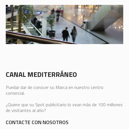
CANAL MEDITERRÁNEO
Puedar dar de conocer su Marca en nuestro centro
comercial.
¿Quiere que su Spot publicitario lo vean más de 100 millones
de visitantes al año?
CONTACTE CON NOSOTROS