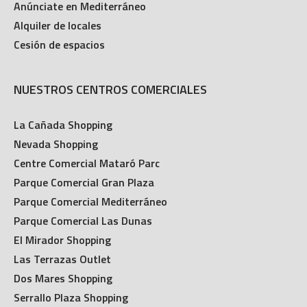
Anúnciate en Mediterráneo
Alquiler de locales
Cesión de espacios
NUESTROS CENTROS COMERCIALES
La Cañada Shopping
Nevada Shopping
Centre Comercial Mataró Parc
Parque Comercial Gran Plaza
Parque Comercial Mediterráneo
Parque Comercial Las Dunas
El Mirador Shopping
Las Terrazas Outlet
Dos Mares Shopping
Serrallo Plaza Shopping