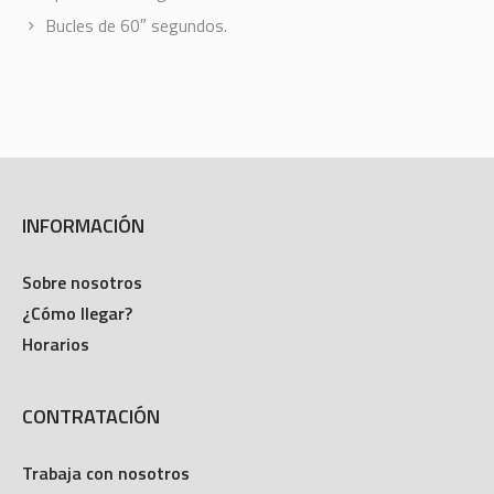
Bucles de 60″ segundos.
INFORMACIÓN
Sobre nosotros
¿Cómo llegar?
Horarios
CONTRATACIÓN
Trabaja con nosotros