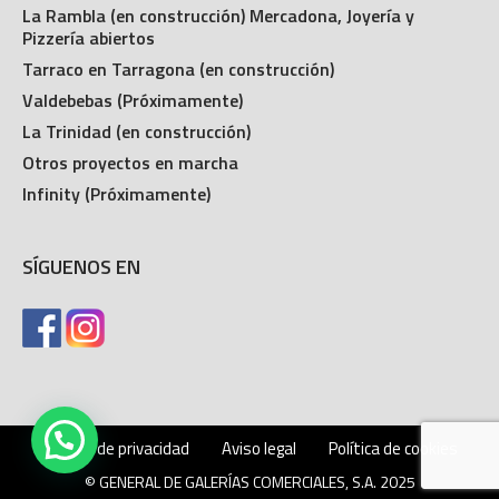
La Rambla (en construcción) Mercadona, Joyería y
Pizzería abiertos
Tarraco en Tarragona (en construcción)
Valdebebas (Próximamente)
La Trinidad (en construcción)
Otros proyectos en marcha
Infinity (Próximamente)
SÍGUENOS EN
Política de privacidad
Aviso legal
Política de cookies
© GENERAL DE GALERÍAS COMERCIALES, S.A. 2025