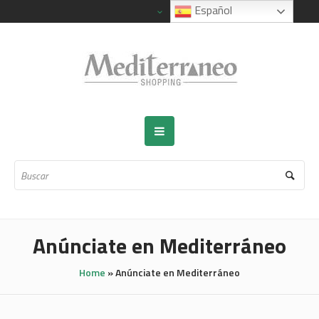
Español
Anúnciate en Mediterráneo
Home
»
Anúnciate en Mediterráneo