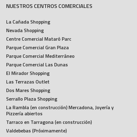
NUESTROS CENTROS COMERCIALES
La Cañada Shopping
Nevada Shopping
Centre Comercial Mataró Parc
Parque Comercial Gran Plaza
Parque Comercial Mediterráneo
Parque Comercial Las Dunas
El Mirador Shopping
Las Terrazas Outlet
Dos Mares Shopping
Serrallo Plaza Shopping
La Rambla (en construcción) Mercadona, Joyería y
Pizzería abiertos
Tarraco en Tarragona (en construcción)
Valdebebas (Próximamente)