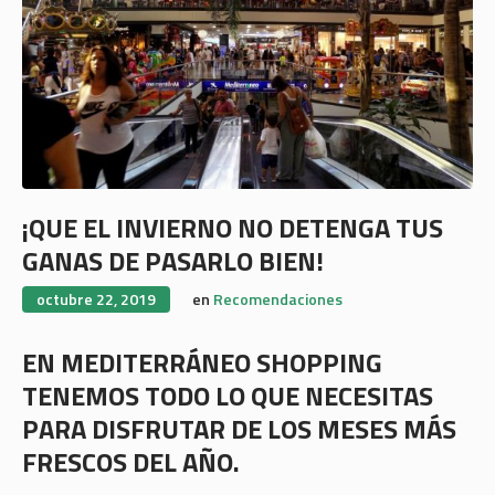
¡QUE EL INVIERNO NO DETENGA TUS
GANAS DE PASARLO BIEN!
octubre 22, 2019
en
Recomendaciones
EN MEDITERRÁNEO SHOPPING
TENEMOS TODO LO QUE NECESITAS
PARA DISFRUTAR DE LOS MESES MÁS
FRESCOS DEL AÑO.