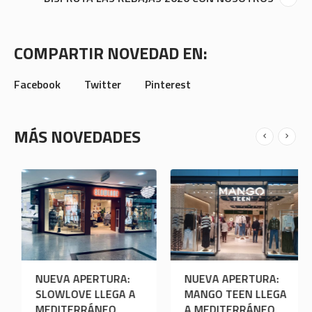
COMPARTIR NOVEDAD EN:
Facebook
Twitter
Pinterest
MÁS NOVEDADES
NUEVA APERTURA:
NUEVA APERTURA:
OOTO LLEGA A
SLOWLOVE LLEGA A
MEDITERRÁNEO
MEDITERRÁNEO