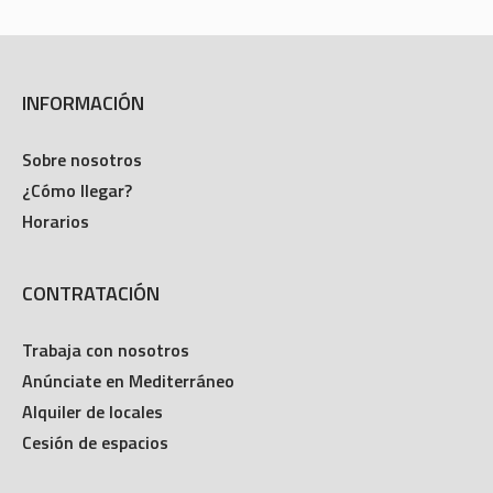
INFORMACIÓN
Sobre nosotros
¿Cómo llegar?
Horarios
CONTRATACIÓN
Trabaja con nosotros
Anúnciate en Mediterráneo
Alquiler de locales
Cesión de espacios