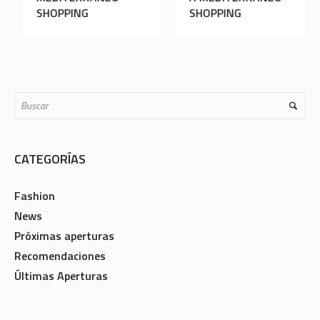
SHOPPING
SHOPPING
CATEGORÍAS
Fashion
News
Próximas aperturas
Recomendaciones
Últimas Aperturas