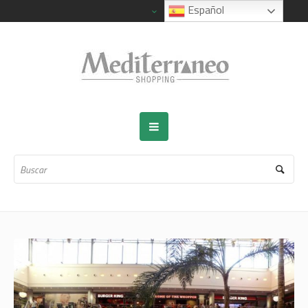
Español