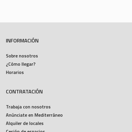
INFORMACIÓN
Sobre nosotros
¿Cómo llegar?
Horarios
CONTRATACIÓN
Trabaja con nosotros
Anúnciate en Mediterráneo
Alquiler de locales
Cesión de espacios