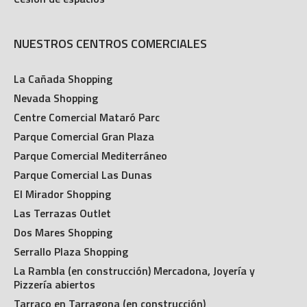
NUESTROS CENTROS COMERCIALES
La Cañada Shopping
Nevada Shopping
Centre Comercial Mataró Parc
Parque Comercial Gran Plaza
Parque Comercial Mediterráneo
Parque Comercial Las Dunas
El Mirador Shopping
Las Terrazas Outlet
Dos Mares Shopping
Serrallo Plaza Shopping
La Rambla (en construcción) Mercadona, Joyería y
Pizzería abiertos
Tarraco en Tarragona (en construcción)