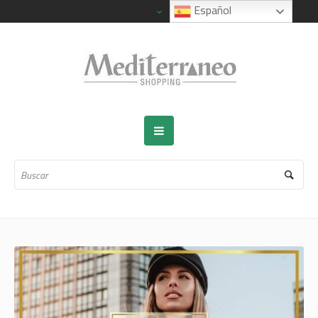
Español