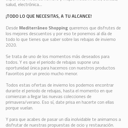
salud, electrónica…
¡TODO LO QUE NECESITAS, A TU ALCANCE!
Desde
Mediterráneo Shopping
queremos que disfrutes de
los mejores descuentos y por eso te ponemos al día de
todo lo que tienes que saber sobre las rebajas de invierno
2020.
Se trata de uno de los momentos más deseados para
todos. Y es que el periodo de rebajas supone una
oportunidad única para hacernos con nuestros productos
favoritos por un precio mucho menor.
Todos estas ofertas de invierno los podemos encontrar
durante el periodo de rebajas, hasta el momento en que
comienzan a llegar las nuevas colecciones de
primavera/verano. Eso sí, date prisa en hacerte con ellas
porque vuelan.
Y para que acabes de pasar un día inolvidable te animamos a
disfrutar de nuestras propuestas de ocio y restauración.