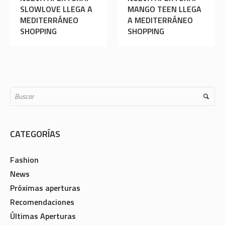
OOTO LLEGA A
SLOWLOVE LLEGA A
MEDITERRÁNEO
MEDITERRÁNEO
SHOPPING
SHOPPING
CATEGORÍAS
Fashion
News
Próximas aperturas
Recomendaciones
Últimas Aperturas