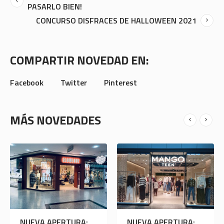
PASARLO BIEN!
CONCURSO DISFRACES DE HALLOWEEN 2021
COMPARTIR NOVEDAD EN:
Facebook
Twitter
Pinterest
MÁS NOVEDADES
NUEVA APERTURA:
NUEVA APERTURA: