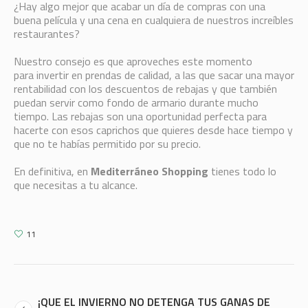
¿Hay algo mejor que acabar un día de compras con una
buena película y una cena en cualquiera de nuestros increíbles
restaurantes?
Nuestro consejo es que aproveches este momento
para invertir en prendas de calidad, a las que sacar una mayor
rentabilidad con los descuentos de rebajas y que también
puedan servir como fondo de armario durante mucho
tiempo. Las rebajas son una oportunidad perfecta para
hacerte con esos caprichos que quieres desde hace tiempo y
que no te habías permitido por su precio.
En definitiva, en
Mediterráneo Shopping
tienes todo lo
que necesitas a tu alcance.
11
¡QUE EL INVIERNO NO DETENGA TUS GANAS DE