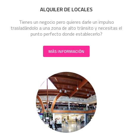
ALQUILER DE LOCALES
Tienes un negocio pero quieres darle un impulso
trasladándolo a una zona de alto tránsito y necesitas el
punto perfecto donde establecerlo?
MÁS INFORMACIÓN