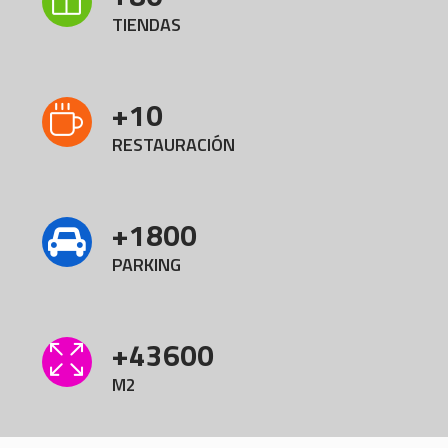
TIENDAS
+
10
RESTAURACIÓN
+
1800
PARKING
+
43600
M2