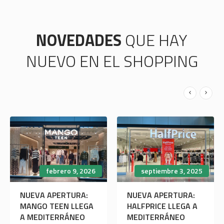
NOVEDADES
QUE HAY
NUEVO EN EL SHOPPING
febrero 9, 2026
septiembre 3, 2025
NUEVA APERTURA:
NUEVA APERTURA:
MANGO TEEN LLEGA
HALFPRICE LLEGA A
A MEDITERRÁNEO
MEDITERRÁNEO