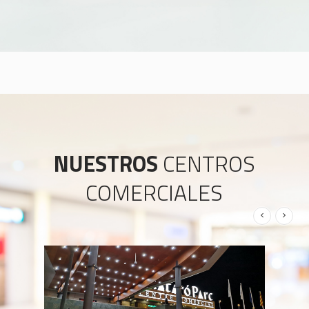
NUESTROS
CENTROS
COMERCIALES