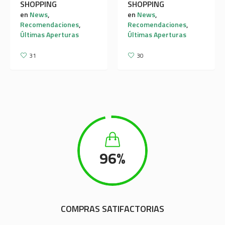
SHOPPING
SHOPPING
en
News
,
en
News
,
Recomendaciones
,
Recomendaciones
,
Últimas Aperturas
Últimas Aperturas
31
30
96
%
COMPRAS SATIFACTORIAS