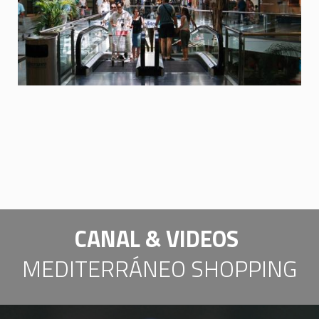
CANAL & VIDEOS
MEDITERRÁNEO SHOPPING