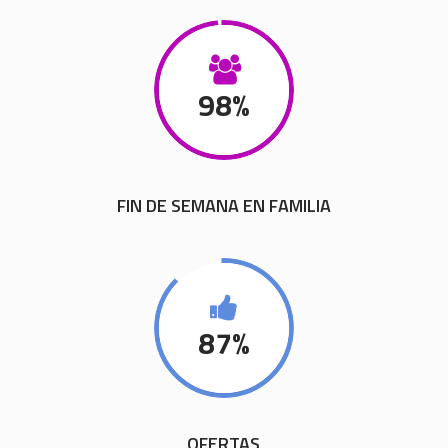
98
%
FIN DE SEMANA EN FAMILIA
87
%
OFERTAS