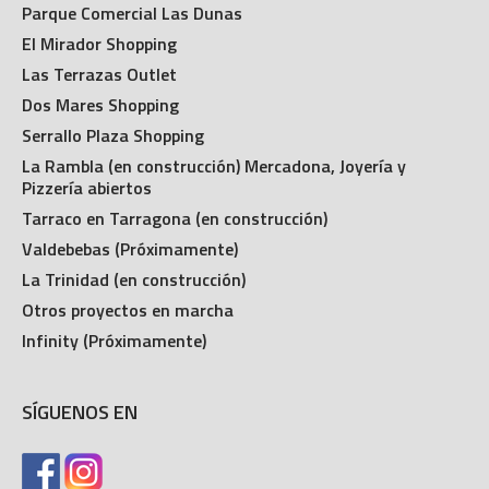
Parque Comercial Las Dunas
El Mirador Shopping
Las Terrazas Outlet
Dos Mares Shopping
Serrallo Plaza Shopping
La Rambla (en construcción) Mercadona, Joyería y
Pizzería abiertos
Tarraco en Tarragona (en construcción)
Valdebebas (Próximamente)
La Trinidad (en construcción)
Otros proyectos en marcha
Infinity (Próximamente)
SÍGUENOS EN