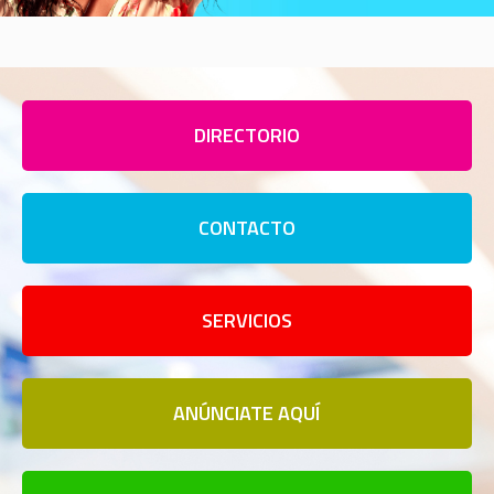
DIRECTORIO
CONTACTO
SERVICIOS
ANÚNCIATE AQUÍ