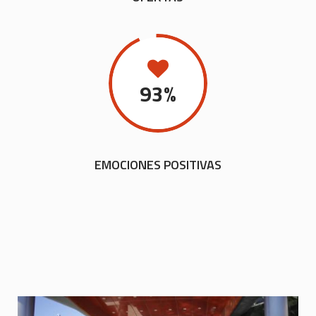
93
%
EMOCIONES POSITIVAS