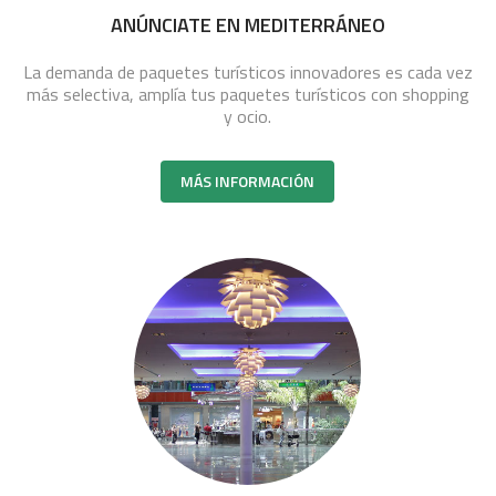
ANÚNCIATE EN MEDITERRÁNEO
La demanda de paquetes turísticos innovadores es cada vez
más selectiva, amplía tus paquetes turísticos con shopping
y ocio.
MÁS INFORMACIÓN