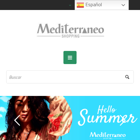
Español