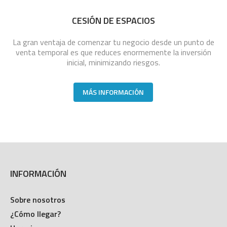
CESIÓN DE ESPACIOS
La gran ventaja de comenzar tu negocio desde un punto de
venta temporal es que reduces enormemente la inversión
inicial, minimizando riesgos.
MÁS INFORMACIÓN
INFORMACIÓN
Sobre nosotros
¿Cómo llegar?