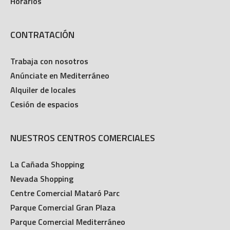
Horarios
CONTRATACIÓN
Trabaja con nosotros
Anúnciate en Mediterráneo
Alquiler de locales
Cesión de espacios
NUESTROS CENTROS COMERCIALES
La Cañada Shopping
Nevada Shopping
Centre Comercial Mataró Parc
Parque Comercial Gran Plaza
Parque Comercial Mediterráneo