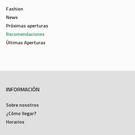
Fashion
News
Próximas aperturas
Recomendaciones
Últimas Aperturas
INFORMACIÓN
Sobre nosotros
¿Cómo llegar?
Horarios