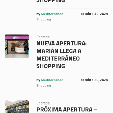
octubre 30, 2024
by
Mediterráneo
Shopping
Entrada
NUEVA APERTURA:
MARIÁN LLEGA A
MEDITERRÁNEO
SHOPPING
octubre 28, 2024
by
Mediterráneo
Shopping
Entrada
PRÓXIMA APERTURA –