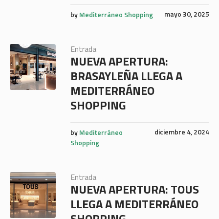
mayo 30, 2025
by
Mediterráneo Shopping
Entrada
NUEVA APERTURA:
BRASAYLEÑA LLEGA A
MEDITERRÁNEO
SHOPPING
diciembre 4, 2024
by
Mediterráneo
Shopping
Entrada
NUEVA APERTURA: TOUS
LLEGA A MEDITERRÁNEO
SHOPPING