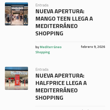
Entrada
NUEVA APERTURA:
MANGO TEEN LLEGA A
MEDITERRÁNEO
SHOPPING
febrero 9, 2026
by
Mediterráneo
Shopping
Entrada
NUEVA APERTURA:
HALFPRICE LLEGA A
MEDITERRÁNEO
SHOPPING