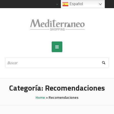
Español
Categoría:
Recomendaciones
Home
»
Recomendaciones