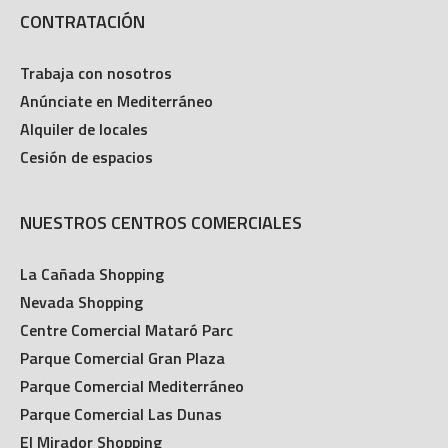
CONTRATACIÓN
Trabaja con nosotros
Anúnciate en Mediterráneo
Alquiler de locales
Cesión de espacios
NUESTROS CENTROS COMERCIALES
La Cañada Shopping
Nevada Shopping
Centre Comercial Mataró Parc
Parque Comercial Gran Plaza
Parque Comercial Mediterráneo
Parque Comercial Las Dunas
El Mirador Shopping