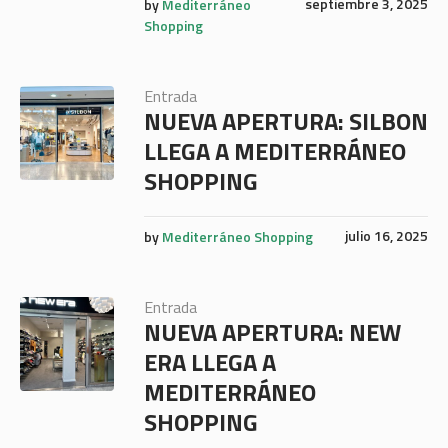
septiembre 3, 2025
by
Mediterráneo
Shopping
Entrada
NUEVA APERTURA: SILBON
LLEGA A MEDITERRÁNEO
SHOPPING
julio 16, 2025
by
Mediterráneo Shopping
Entrada
NUEVA APERTURA: NEW
ERA LLEGA A
MEDITERRÁNEO
SHOPPING