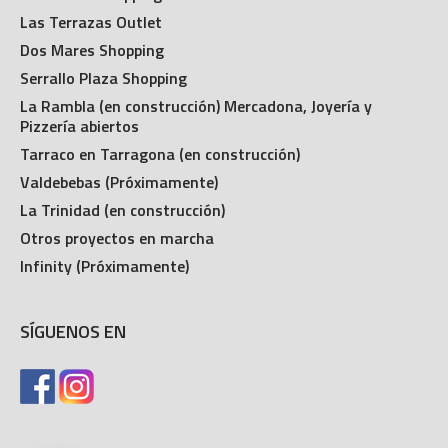
Las Terrazas Outlet
Dos Mares Shopping
Serrallo Plaza Shopping
La Rambla (en construcción) Mercadona, Joyería y
Pizzería abiertos
Tarraco en Tarragona (en construcción)
Valdebebas (Próximamente)
La Trinidad (en construcción)
Otros proyectos en marcha
Infinity (Próximamente)
SÍGUENOS EN