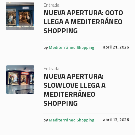
Entrada
NUEVA APERTURA: OOTO
LLEGA A MEDITERRÁNEO
SHOPPING
abril 21, 2026
by
Mediterráneo Shopping
Entrada
NUEVA APERTURA:
SLOWLOVE LLEGA A
MEDITERRÁNEO
SHOPPING
abril 13, 2026
by
Mediterráneo Shopping