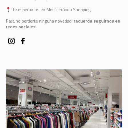
Te esperamos en Mediterráneo Shopping.
Para no perderte ninguna novedad,
recuerda seguirnos en
redes sociales: