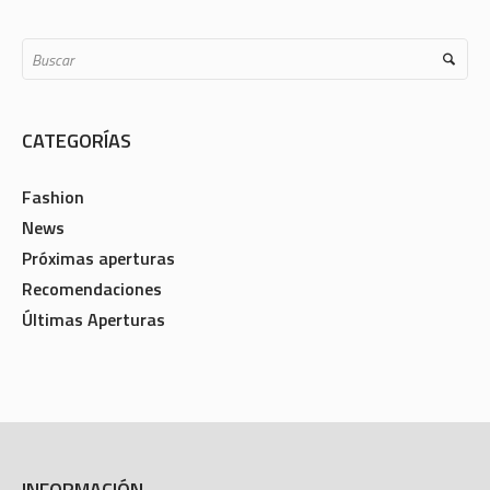
CATEGORÍAS
Fashion
News
Próximas aperturas
Recomendaciones
Últimas Aperturas
INFORMACIÓN