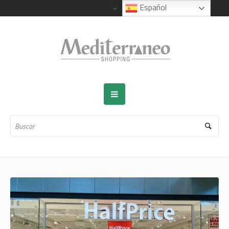
Español