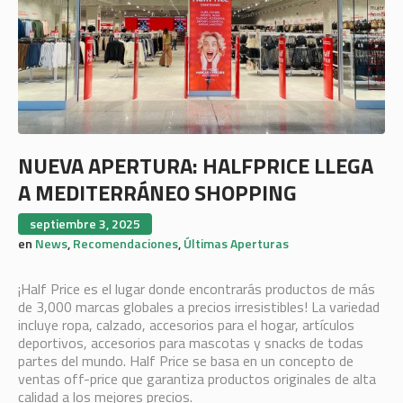
NUEVA APERTURA: HALFPRICE LLEGA
A MEDITERRÁNEO SHOPPING
septiembre 3, 2025
en
News
,
Recomendaciones
,
Últimas Aperturas
¡Half Price es el lugar donde encontrarás productos de más
de 3,000 marcas globales a precios irresistibles! La variedad
incluye ropa, calzado, accesorios para el hogar, artículos
deportivos, accesorios para mascotas y snacks de todas
partes del mundo. Half Price se basa en un concepto de
ventas off-price que garantiza productos originales de alta
calidad a los mejores precios.