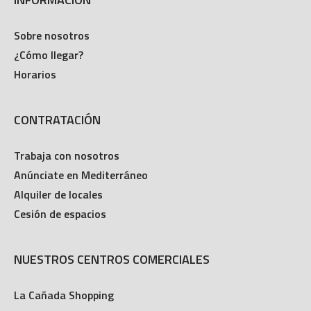
Sobre nosotros
¿Cómo llegar?
Horarios
CONTRATACIÓN
Trabaja con nosotros
Anúnciate en Mediterráneo
Alquiler de locales
Cesión de espacios
NUESTROS CENTROS COMERCIALES
La Cañada Shopping