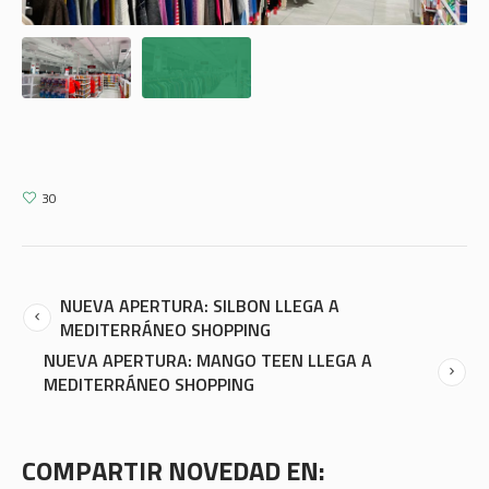
30
NUEVA APERTURA: SILBON LLEGA A
MEDITERRÁNEO SHOPPING
NUEVA APERTURA: MANGO TEEN LLEGA A
MEDITERRÁNEO SHOPPING
COMPARTIR NOVEDAD EN: