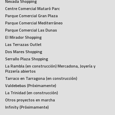
Nevada Shopping
Centre Comercial Mataró Parc
Parque Comercial Gran Plaza
Parque Comercial Mediterráneo
Parque Comercial Las Dunas
El Mirador Shopping
Las Terrazas Outlet
Dos Mares Shopping
Serrallo Plaza Shopping
La Rambla (en construcción) Mercadona, Joyería y
Pizzería abiertos
Tarraco en Tarragona (en construcción)
Valdebebas (Próximamente)
La Trinidad (en construcción)
Otros proyectos en marcha
Infinity (Próximamente)