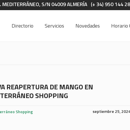
 MEDITERRÁNEO, S/N 04009 ALMERÍA (+ 34) 950 144 2
Directorio
Servicios
Novedades
Horario 
A REAPERTURA DE MANGO EN
TERRÁNEO SHOPPING
septiembre 25, 202
erráneo Shopping