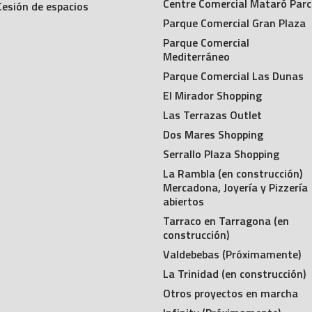
Centre Comercial Mataró Parc
Cesión de espacios
Parque Comercial Gran Plaza
Parque Comercial
Mediterráneo
Parque Comercial Las Dunas
El Mirador Shopping
Las Terrazas Outlet
Dos Mares Shopping
Serrallo Plaza Shopping
La Rambla (en construcción)
Mercadona, Joyería y Pizzería
abiertos
Tarraco en Tarragona (en
construcción)
Valdebebas (Próximamente)
La Trinidad (en construcción)
Otros proyectos en marcha