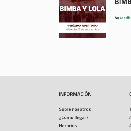
BIMB
by
Medit
INFORMACIÓN
Sobre nosotros
¿Cómo llegar?
Horarios