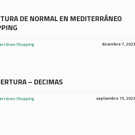
TURA DE NORMAL EN MEDITERRÁNEO
PPING
diciembre 7, 202
erráneo Shopping
ERTURA – DECIMAS
septiembre 15, 202
erráneo Shopping