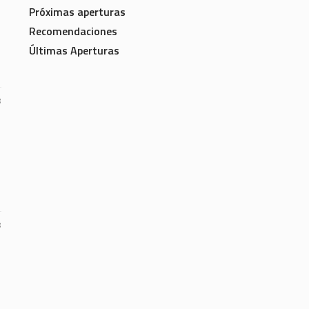
Próximas aperturas
Recomendaciones
Últimas Aperturas
3
3