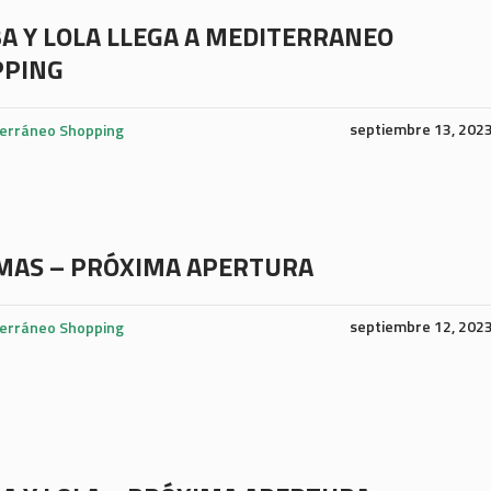
A Y LOLA LLEGA A MEDITERRANEO
PPING
septiembre 13, 202
erráneo Shopping
MAS – PRÓXIMA APERTURA
septiembre 12, 202
erráneo Shopping