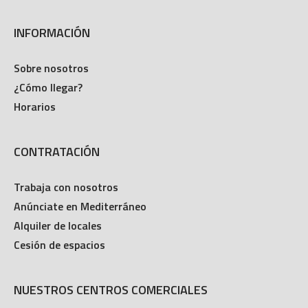
INFORMACIÓN
Sobre nosotros
¿Cómo llegar?
Horarios
CONTRATACIÓN
Trabaja con nosotros
Anúnciate en Mediterráneo
Alquiler de locales
Cesión de espacios
NUESTROS CENTROS COMERCIALES