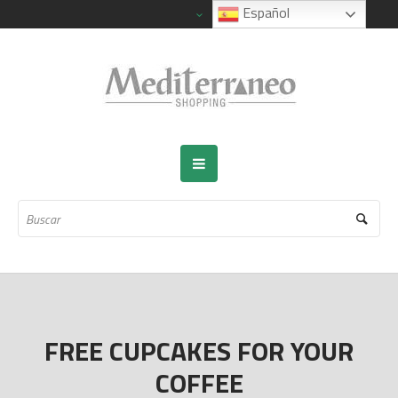
Español
FREE CUPCAKES FOR YOUR
COFFEE