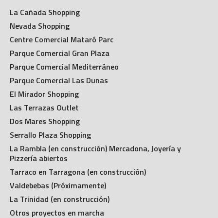
La Cañada Shopping
Nevada Shopping
Centre Comercial Mataró Parc
Parque Comercial Gran Plaza
Parque Comercial Mediterráneo
Parque Comercial Las Dunas
El Mirador Shopping
Las Terrazas Outlet
Dos Mares Shopping
Serrallo Plaza Shopping
La Rambla (en construcción) Mercadona, Joyería y
Pizzería abiertos
Tarraco en Tarragona (en construcción)
Valdebebas (Próximamente)
La Trinidad (en construcción)
Otros proyectos en marcha
Infinity (Próximamente)