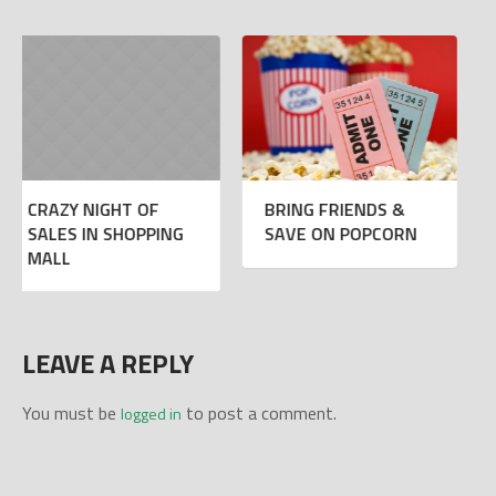
BRING FRIENDS &
CRAZY BOWLING
SAVE ON POPCORN
NIGHT
LEAVE A REPLY
You must be
to post a comment.
logged in