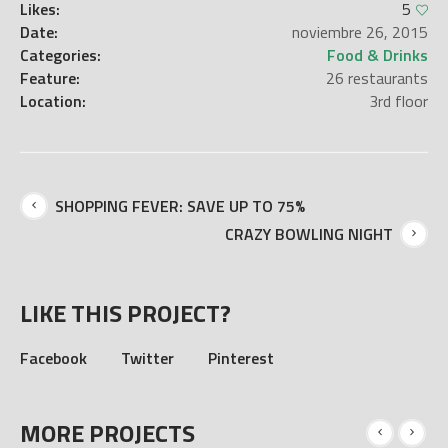
Likes:
5
Date:
noviembre 26, 2015
Categories:
Food & Drinks
Feature:
26 restaurants
Location:
3rd floor
SHOPPING FEVER: SAVE UP TO 75%
CRAZY BOWLING NIGHT
LIKE THIS PROJECT?
Facebook
Twitter
Pinterest
MORE PROJECTS