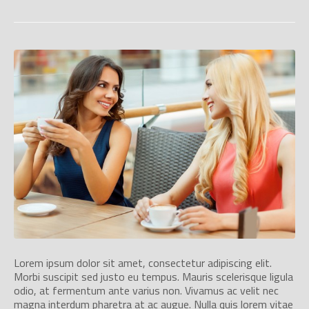
Lorem ipsum dolor sit amet, consectetur adipiscing elit.
Morbi suscipit sed justo eu tempus. Mauris scelerisque ligula
odio, at fermentum ante varius non. Vivamus ac velit nec
magna interdum pharetra at ac augue. Nulla quis lorem vitae