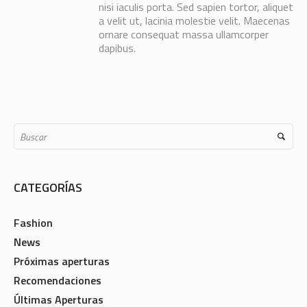
nisi iaculis porta. Sed sapien tortor, aliquet
a velit ut, lacinia molestie velit. Maecenas
ornare consequat massa ullamcorper
dapibus.
CATEGORÍAS
Fashion
News
Próximas aperturas
Recomendaciones
Últimas Aperturas