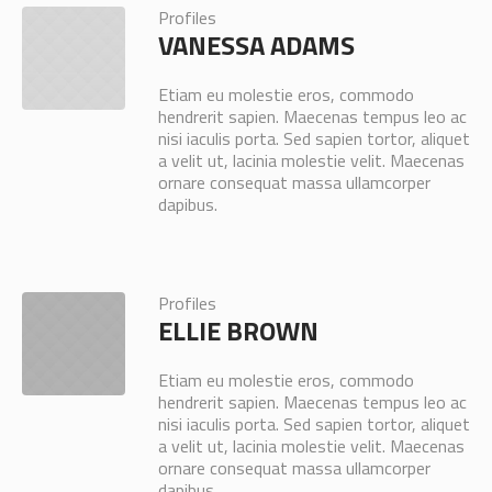
Profiles
VANESSA ADAMS
Etiam eu molestie eros, commodo
hendrerit sapien. Maecenas tempus leo ac
nisi iaculis porta. Sed sapien tortor, aliquet
a velit ut, lacinia molestie velit. Maecenas
ornare consequat massa ullamcorper
dapibus.
Profiles
ELLIE BROWN
Etiam eu molestie eros, commodo
hendrerit sapien. Maecenas tempus leo ac
nisi iaculis porta. Sed sapien tortor, aliquet
a velit ut, lacinia molestie velit. Maecenas
ornare consequat massa ullamcorper
dapibus.