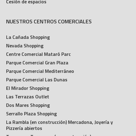
Cesión de espacios
NUESTROS CENTROS COMERCIALES
La Cañada Shopping
Nevada Shopping
Centre Comercial Mataró Parc
Parque Comercial Gran Plaza
Parque Comercial Mediterráneo
Parque Comercial Las Dunas
El Mirador Shopping
Las Terrazas Outlet
Dos Mares Shopping
Serrallo Plaza Shopping
La Rambla (en construcción) Mercadona, Joyería y
Pizzería abiertos