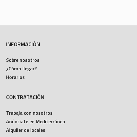
INFORMACIÓN
Sobre nosotros
¿Cómo llegar?
Horarios
CONTRATACIÓN
Trabaja con nosotros
Anúnciate en Mediterráneo
Alquiler de locales