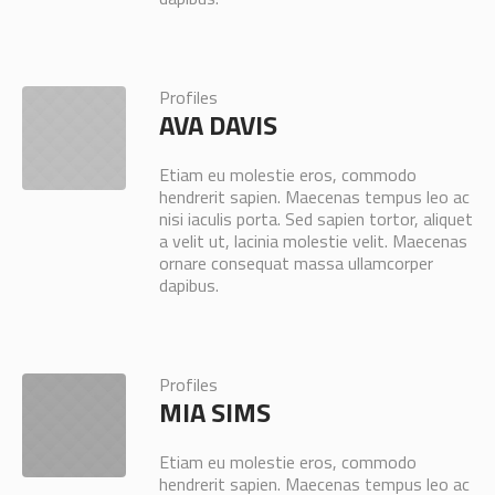
Profiles
AVA DAVIS
Etiam eu molestie eros, commodo
hendrerit sapien. Maecenas tempus leo ac
nisi iaculis porta. Sed sapien tortor, aliquet
a velit ut, lacinia molestie velit. Maecenas
ornare consequat massa ullamcorper
dapibus.
Profiles
MIA SIMS
Etiam eu molestie eros, commodo
hendrerit sapien. Maecenas tempus leo ac