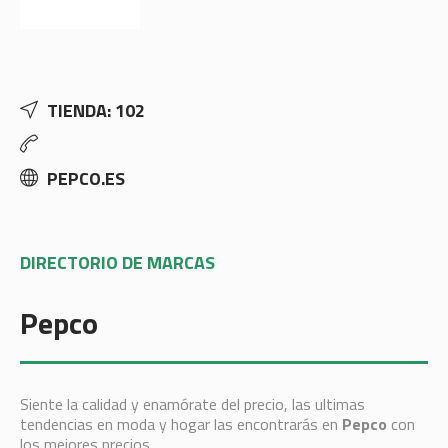
TIENDA: 102
PEPCO.ES
DIRECTORIO DE MARCAS
Pepco
Siente la calidad y enamórate del precio, las ultimas
tendencias en moda y hogar las encontrarás en
Pepco
con
los mejores precios.