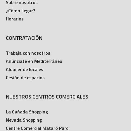
Sobre nosotros
¿Cómo llegar?
Horarios
CONTRATACIÓN
Trabaja con nosotros
Anúnciate en Mediterráneo
Alquiler de locales
Cesión de espacios
NUESTROS CENTROS COMERCIALES
La Cañada Shopping
Nevada Shopping
Centre Comercial Mataró Parc