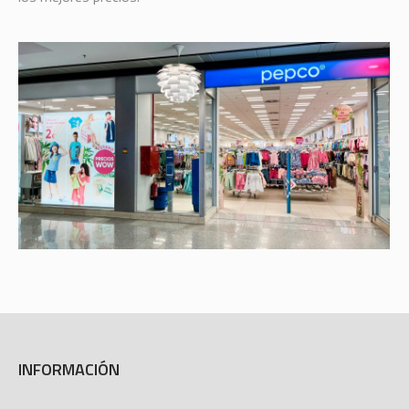
INFORMACIÓN