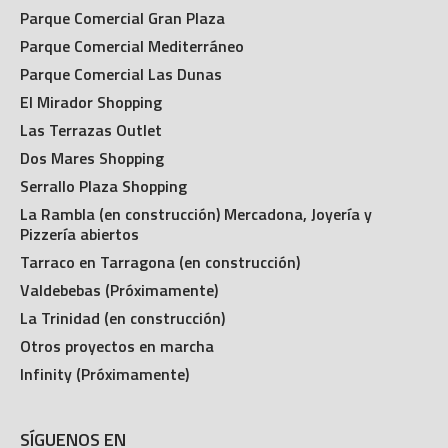
Parque Comercial Gran Plaza
Parque Comercial Mediterráneo
Parque Comercial Las Dunas
El Mirador Shopping
Las Terrazas Outlet
Dos Mares Shopping
Serrallo Plaza Shopping
La Rambla (en construcción) Mercadona, Joyería y
Pizzería abiertos
Tarraco en Tarragona (en construcción)
Valdebebas (Próximamente)
La Trinidad (en construcción)
Otros proyectos en marcha
Infinity (Próximamente)
SÍGUENOS EN