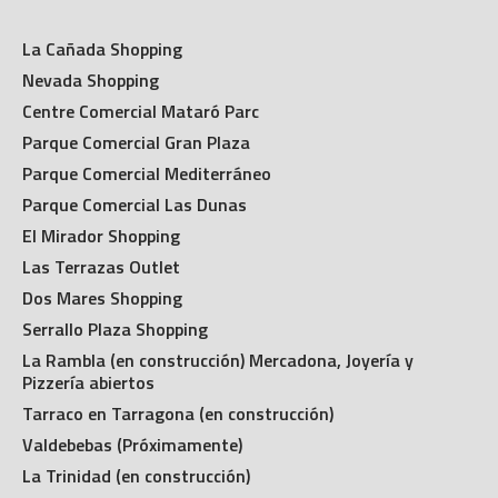
La Cañada Shopping
Nevada Shopping
Centre Comercial Mataró Parc
Parque Comercial Gran Plaza
Parque Comercial Mediterráneo
Parque Comercial Las Dunas
El Mirador Shopping
Las Terrazas Outlet
Dos Mares Shopping
Serrallo Plaza Shopping
La Rambla (en construcción) Mercadona, Joyería y
Pizzería abiertos
Tarraco en Tarragona (en construcción)
Valdebebas (Próximamente)
La Trinidad (en construcción)