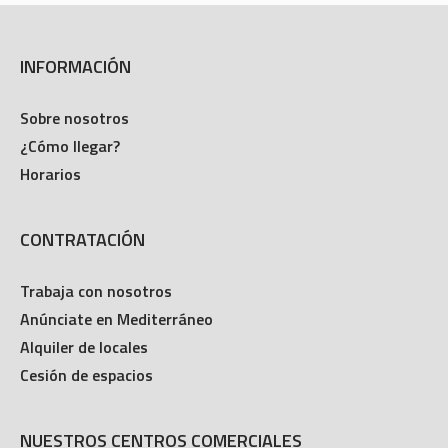
INFORMACIÓN
Sobre nosotros
¿Cómo llegar?
Horarios
CONTRATACIÓN
Trabaja con nosotros
Anúnciate en Mediterráneo
Alquiler de locales
Cesión de espacios
NUESTROS CENTROS COMERCIALES