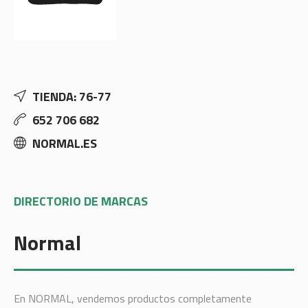
TIENDA: 76-77
652 706 682
NORMAL.ES
DIRECTORIO DE MARCAS
Normal
En NORMAL, vendemos productos completamente