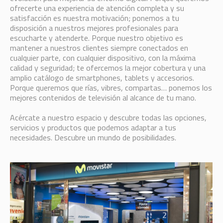
ofrecerte una experiencia de atención completa y su
satisfacción es nuestra motivación; ponemos a tu
disposición a nuestros mejores profesionales para
escucharte y atenderte. Porque nuestro objetivo es
mantener a nuestros clientes siempre conectados en
cualquier parte, con cualquier dispositivo, con la máxima
calidad y seguridad; te ofercemos la mejor cobertura y una
amplio catálogo de smartphones, tablets y accesorios.
Porque queremos que rías, vibres, compartas… ponemos los
mejores contenidos de televisión al alcance de tu mano.
Acércate a nuestro espacio y descubre todas las opciones,
servicios y productos que podemos adaptar a tus
necesidades. Descubre un mundo de posibilidades.