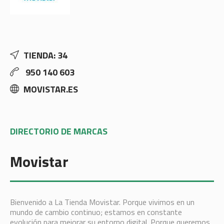
TIENDA: 34
950 140 603
MOVISTAR.ES
DIRECTORIO DE MARCAS
Movistar
Bienvenido a La Tienda Movistar. Porque vivimos en un
mundo de cambio continuo; estamos en constante
evolución para mejorar su entorno digital. Porque queremos