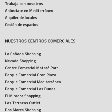
Trabaja con nosotros
Anúnciate en Mediterráneo
Alquiler de locales
Cesión de espacios
NUESTROS CENTROS COMERCIALES
La Cañada Shopping
Nevada Shopping
Centre Comercial Mataró Parc
Parque Comercial Gran Plaza
Parque Comercial Mediterráneo
Parque Comercial Las Dunas
El Mirador Shopping
Las Terrazas Outlet
Dos Mares Shopping