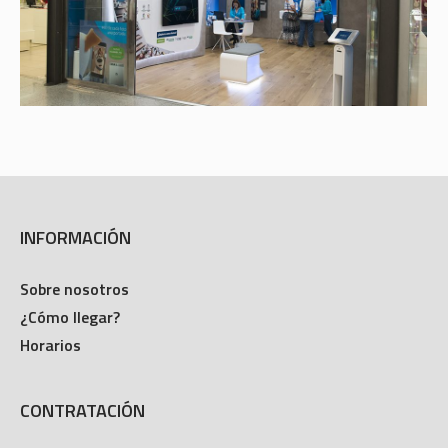
INFORMACIÓN
Sobre nosotros
¿Cómo llegar?
Horarios
CONTRATACIÓN