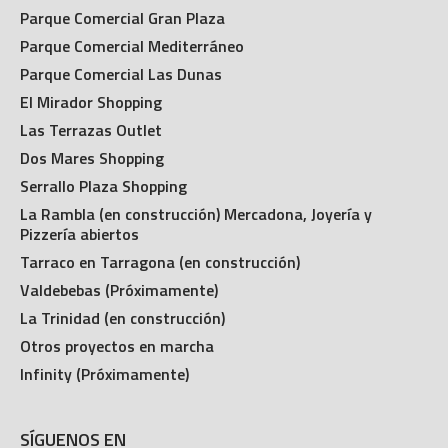
Parque Comercial Gran Plaza
Parque Comercial Mediterráneo
Parque Comercial Las Dunas
El Mirador Shopping
Las Terrazas Outlet
Dos Mares Shopping
Serrallo Plaza Shopping
La Rambla (en construcción) Mercadona, Joyería y
Pizzería abiertos
Tarraco en Tarragona (en construcción)
Valdebebas (Próximamente)
La Trinidad (en construcción)
Otros proyectos en marcha
Infinity (Próximamente)
SÍGUENOS EN