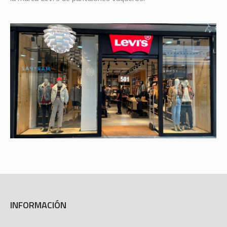
INFORMACIÓN