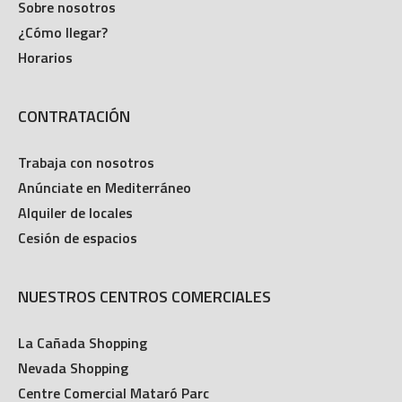
Sobre nosotros
¿Cómo llegar?
Horarios
CONTRATACIÓN
Trabaja con nosotros
Anúnciate en Mediterráneo
Alquiler de locales
Cesión de espacios
NUESTROS CENTROS COMERCIALES
La Cañada Shopping
Nevada Shopping
Centre Comercial Mataró Parc