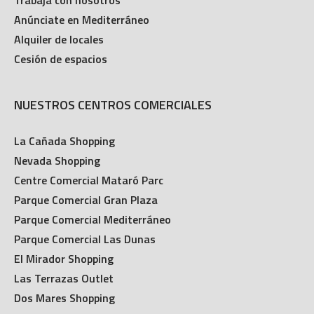
Anúnciate en Mediterráneo
Alquiler de locales
Cesión de espacios
NUESTROS CENTROS COMERCIALES
La Cañada Shopping
Nevada Shopping
Centre Comercial Mataró Parc
Parque Comercial Gran Plaza
Parque Comercial Mediterráneo
Parque Comercial Las Dunas
El Mirador Shopping
Las Terrazas Outlet
Dos Mares Shopping