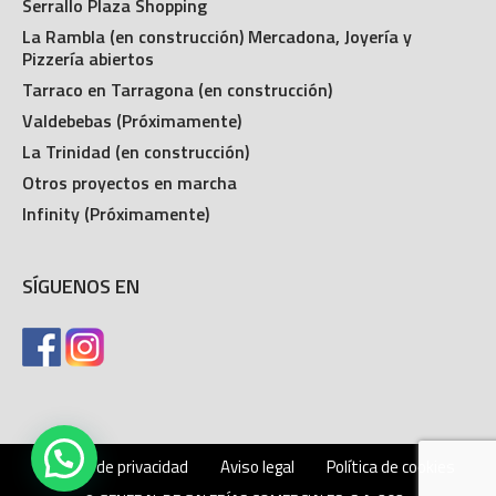
Serrallo Plaza Shopping
La Rambla (en construcción) Mercadona, Joyería y
Pizzería abiertos
Tarraco en Tarragona (en construcción)
Valdebebas (Próximamente)
La Trinidad (en construcción)
Otros proyectos en marcha
Infinity (Próximamente)
SÍGUENOS EN
Política de privacidad
Aviso legal
Política de cookies