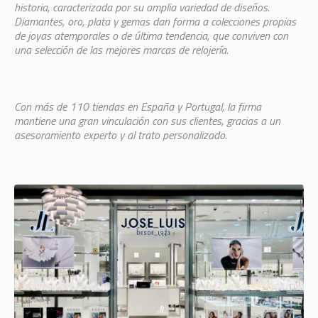
historia, caracterizada por su amplia variedad de diseños.
Diamantes, oro, plata y gemas dan forma a colecciones propias
de joyas atemporales o de última tendencia, que conviven con
una selección de las mejores marcas de relojería.
Con más de 110 tiendas en España y Portugal, la firma
mantiene una gran vinculación con sus clientes, gracias a un
asesoramiento experto y al trato personalizado.