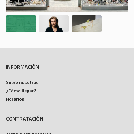
INFORMACIÓN
Sobre nosotros
¿Cómo llegar?
Horarios
CONTRATACIÓN
Trabaja con nosotros