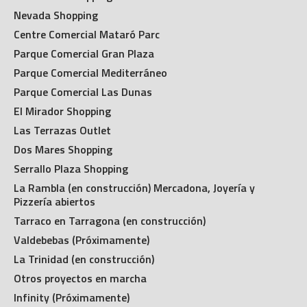
Nevada Shopping
Centre Comercial Mataró Parc
Parque Comercial Gran Plaza
Parque Comercial Mediterráneo
Parque Comercial Las Dunas
El Mirador Shopping
Las Terrazas Outlet
Dos Mares Shopping
Serrallo Plaza Shopping
La Rambla (en construcción) Mercadona, Joyería y
Pizzería abiertos
Tarraco en Tarragona (en construcción)
Valdebebas (Próximamente)
La Trinidad (en construcción)
Otros proyectos en marcha
Infinity (Próximamente)