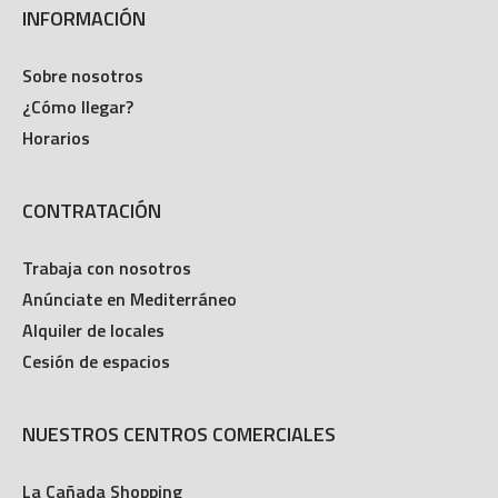
INFORMACIÓN
Sobre nosotros
¿Cómo llegar?
Horarios
CONTRATACIÓN
Trabaja con nosotros
Anúnciate en Mediterráneo
Alquiler de locales
Cesión de espacios
NUESTROS CENTROS COMERCIALES
La Cañada Shopping