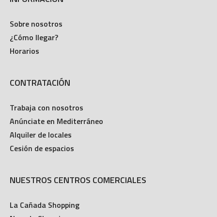
Sobre nosotros
¿Cómo llegar?
Horarios
CONTRATACIÓN
Trabaja con nosotros
Anúnciate en Mediterráneo
Alquiler de locales
Cesión de espacios
NUESTROS CENTROS COMERCIALES
La Cañada Shopping