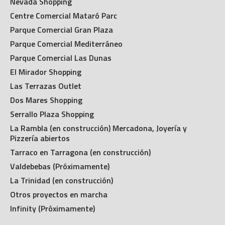
Nevada Shopping
Centre Comercial Mataró Parc
Parque Comercial Gran Plaza
Parque Comercial Mediterráneo
Parque Comercial Las Dunas
El Mirador Shopping
Las Terrazas Outlet
Dos Mares Shopping
Serrallo Plaza Shopping
La Rambla (en construcción) Mercadona, Joyería y
Pizzería abiertos
Tarraco en Tarragona (en construcción)
Valdebebas (Próximamente)
La Trinidad (en construcción)
Otros proyectos en marcha
Infinity (Próximamente)