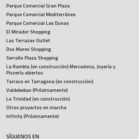
Parque Comercial Gran Plaza
Parque Comercial Mediterráneo
Parque Comercial Las Dunas
El Mirador Shopping
Las Terrazas Outlet
Dos Mares Shopping
Serrallo Plaza Shopping
La Rambla (en construcción) Mercadona, Joyería y
Pizzería abiertos
Tarraco en Tarragona (en construcción)
Valdebebas (Próximamente)
La Trinidad (en construcción)
Otros proyectos en marcha
Infinity (Próximamente)
SÍGUENOS EN