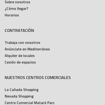
Sobre nosotros
¿Cómo llegar?
Horarios
CONTRATACIÓN
Trabaja con nosotros
Anúnciate en Mediterráneo
Alquiler de locales
Cesión de espacios
NUESTROS CENTROS COMERCIALES
La Cañada Shopping
Nevada Shopping
Centre Comercial Mataró Parc