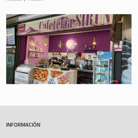
INFORMACIÓN