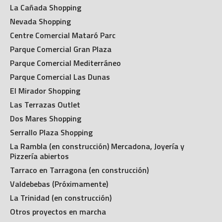
La Cañada Shopping
Nevada Shopping
Centre Comercial Mataró Parc
Parque Comercial Gran Plaza
Parque Comercial Mediterráneo
Parque Comercial Las Dunas
El Mirador Shopping
Las Terrazas Outlet
Dos Mares Shopping
Serrallo Plaza Shopping
La Rambla (en construcción) Mercadona, Joyería y
Pizzería abiertos
Tarraco en Tarragona (en construcción)
Valdebebas (Próximamente)
La Trinidad (en construcción)
Otros proyectos en marcha