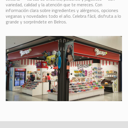
variedad, calidad y la atención que te mereces. Con
información clara sobre ingredientes y alérgenos, opciones
veganas y novedades todo el año. Celebra fácil, disfruta a lo
grande y sorpréndete en Belros.