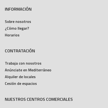
INFORMACIÓN
Sobre nosotros
¿Cómo llegar?
Horarios
CONTRATACIÓN
Trabaja con nosotros
Anúnciate en Mediterráneo
Alquiler de locales
Cesión de espacios
NUESTROS CENTROS COMERCIALES